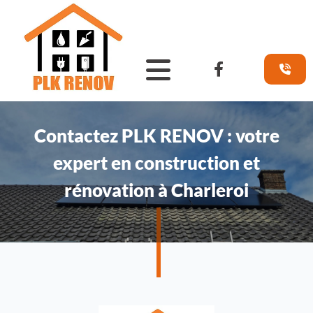
Accéder au contenu
Contactez PLK RENOV : votre
expert en construction et
rénovation à Charleroi