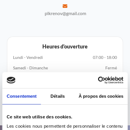

plkrenov@gmail.com
Heures d'ouverture
Lundi - Vendredi
07:00 - 18:00
Samedi - Dimanche
Fermé
Consentement
Détails
À propos des cookies
Ce site web utilise des cookies.
Les cookies nous permettent de personnaliser le contenu