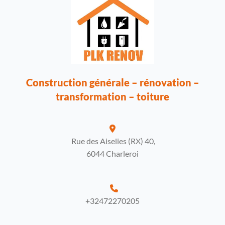
Construction générale – rénovation –
transformation – toiture

Rue des Aiselies (RX) 40,
6044 Charleroi

+32472270205