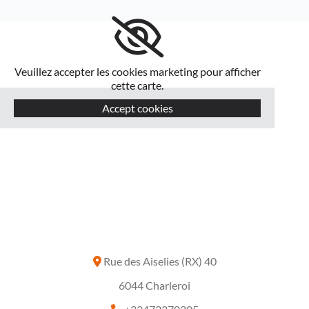
Veuillez accepter les cookies marketing pour afficher
cette carte.
Accept cookies
Rue des Aiselies (RX) 40

6044 Charleroi