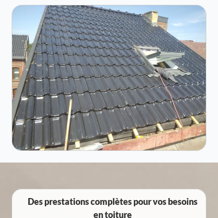
Des prestations complètes pour vos besoins
en toiture