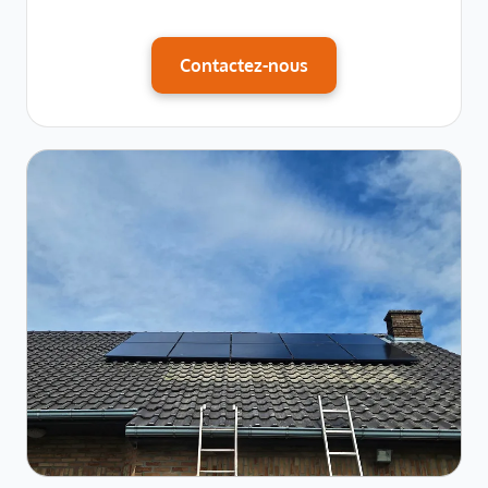
Contactez-nous