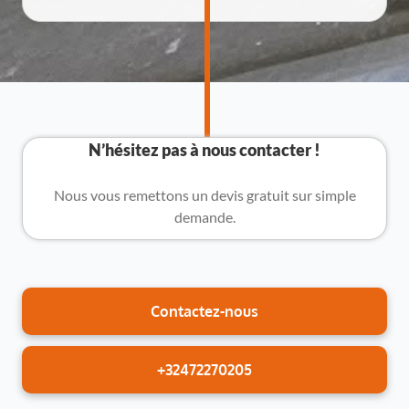
N’hésitez pas à nous contacter !
Nous vous remettons un devis gratuit sur simple
demande.
Contactez-nous
+32472270205