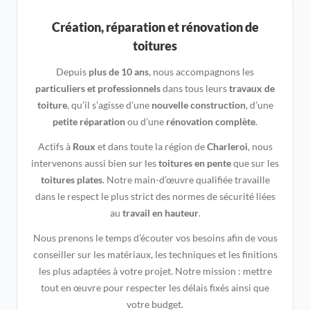
Création, réparation et rénovation de
toitures
Depuis
plus de 10 ans
, nous accompagnons les
particuliers et professionnels
dans tous leurs
travaux de
toiture
, qu’il s’agisse d’une
nouvelle construction
, d’une
petite réparation
ou d’une
rénovation complète
.
Actifs à
Roux
et dans toute la région de
Charleroi
, nous
intervenons aussi bien sur les
toitures en pente
que sur les
toitures plates
. Notre main-d’œuvre qualifiée travaille
dans le respect le plus strict des normes de sécurité liées
au
travail en hauteur
.
Nous prenons le temps d’écouter vos besoins afin de vous
conseiller sur les matériaux, les techniques et les finitions
les plus adaptées à votre projet. Notre mission : mettre
tout en œuvre pour respecter les délais fixés ainsi que
votre budget.