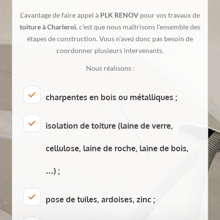
L’avantage de faire appel à
PLK RENOV
pour vos travaux de
toiture à Charleroi
, c’est que nous maîtrisons l’ensemble des
étapes de construction. Vous n’avez donc pas besoin de
coordonner plusieurs intervenants.
Nous réalisons :
charpentes en bois ou métalliques ;
isolation de toiture (laine de verre,
cellulose, laine de roche, laine de bois,
…) ;
pose de tuiles, ardoises, zinc ;